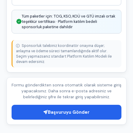
Tüm paketler için: TOG, KSO, KOÜ ve GTÜ imzalı ortak
teşekkür sertifikası · Platform katılım bedeli
sponsorluk paketine dahildir
Sponsorluk talebiniz koordinatör onayına düşer;
anlaşma ve ödeme süreci tamamlandığında aktif olur.
Seçim yapmazsanız standart Platform Katılım Modeli ile
devam edersiniz.
Formu gönderdikten sonra otomatik olarak sisteme giriş
yapacaksınız. Daha sonra e-posta adresiniz ve
belirlediğiniz şifre ile tekrar giriş yapabilirsiniz.
Başvuruyu Gönder