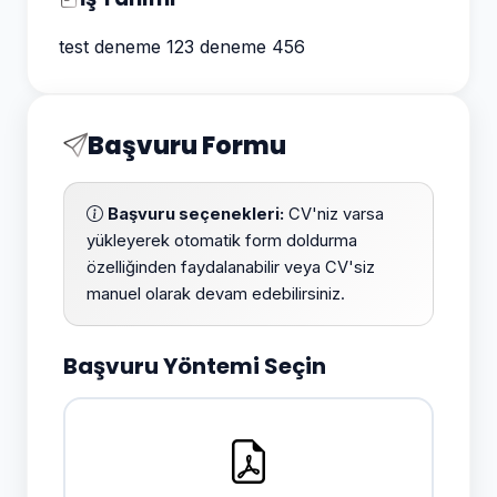
test deneme 123 deneme 456
Başvuru Formu
Başvuru seçenekleri:
CV'niz varsa
yükleyerek otomatik form doldurma
özelliğinden faydalanabilir veya CV'siz
manuel olarak devam edebilirsiniz.
Başvuru Yöntemi Seçin