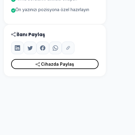
Ön yazınızı pozisyona özel hazırlayın
İlanı Paylaş
Cihazda Paylaş