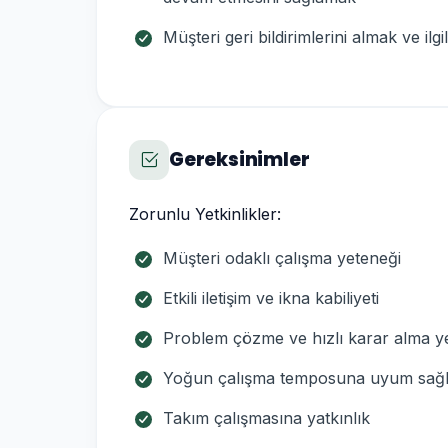
Müşteri geri bildirimlerini almak ve il
Gereksinimler
Zorunlu Yetkinlikler:
Müşteri odaklı çalışma yeteneği
Etkili iletişim ve ikna kabiliyeti
Problem çözme ve hızlı karar alma y
Yoğun çalışma temposuna uyum sağ
Takım çalışmasına yatkınlık