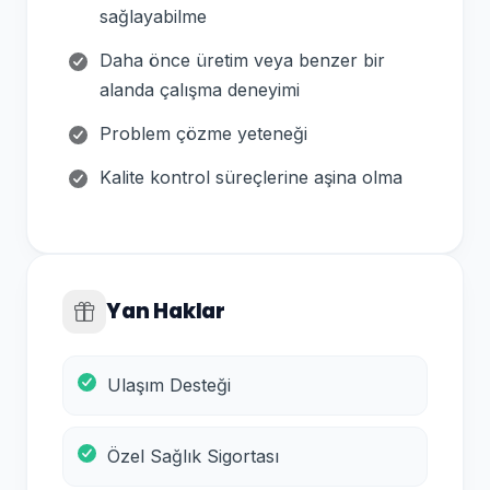
sağlayabilme
Daha önce üretim veya benzer bir
alanda çalışma deneyimi
Problem çözme yeteneği
Kalite kontrol süreçlerine aşina olma
Yan Haklar
Ulaşım Desteği
Özel Sağlık Sigortası