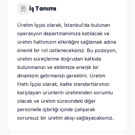
İş Tanımı
Üretim İşçisi olarak, İstanbul'da bulunan
operasyon departmanımıza katılacak ve
üretim hattımızın etkinliğini sağlamak adına
önemli bir rol üstleneceksiniz. Bu pozisyon,
üretim süreçlerine doğrudan katkıda
bulunmanızı ve ekibimize enerjik bir
dinamizm getirmenizi gerektirir. Üretim
Hattı İşçisi olarak, kalite standartlarımızı
karşılayan ürünlerin üretiminden sorumlu
olacak ve üretim sürecindeki diğer
personelle işbirliği içinde çalışarak
sorunsuz bir üretim akışı sağlayacaksınız.