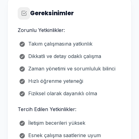
Gereksinimler
Zorunlu Yetkinlikler:
Takım çalışmasına yatkınlık
Dikkatli ve detay odaklı çalışma
Zaman yönetimi ve sorumluluk bilinci
Hızlı öğrenme yeteneği
Fiziksel olarak dayanıklı olma
Tercih Edilen Yetkinlikler:
İletişim becerileri yüksek
Esnek çalışma saatlerine uyum