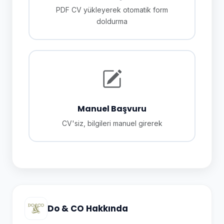
PDF CV yükleyerek otomatik form
doldurma
Manuel Başvuru
CV'siz, bilgileri manuel girerek
Do & CO Hakkında