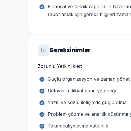
Finansal ve teknik raporların hazırla
raporlamak için gerekli bilgileri zam
Gereksinimler
Zorunlu Yetkinlikler:
Güçlü organizasyon ve zaman yönetim
Detaylara dikkat etme yeteneği
Yazılı ve sözlü iletişimde güçlü olma
Problem çözme ve analitik düşünme 
Takım çalışmasına yatkınlık