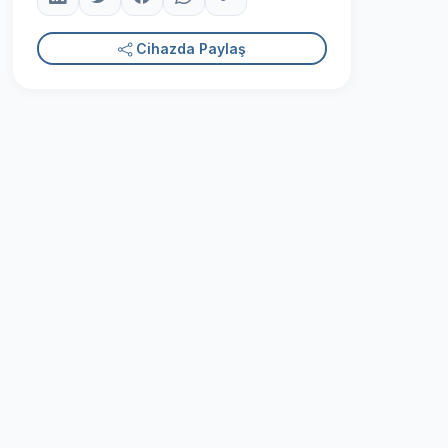
Cihazda Paylaş