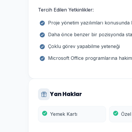
Tercih Edilen Yetkinlikler:
Proje yönetim yazılımları konusunda b
Daha önce benzer bir pozisyonda staj
Çoklu görev yapabilme yeteneği
Microsoft Office programlarına hakim
Yan Haklar
Yemek Kartı
Özel