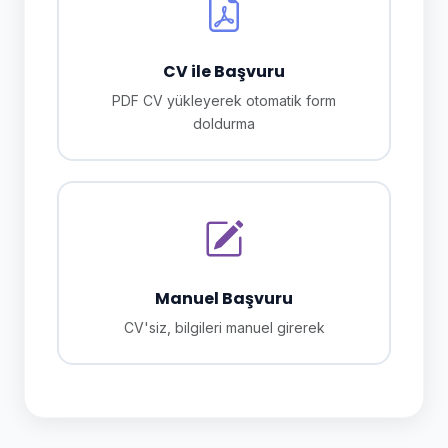
CV ile Başvuru
PDF CV yükleyerek otomatik form
doldurma
Manuel Başvuru
CV'siz, bilgileri manuel girerek