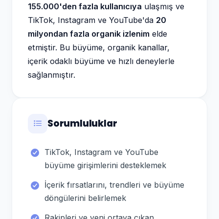
155.000'den fazla kullanıcıya
ulaşmış ve
TikTok, Instagram ve YouTube'da
20
milyondan fazla organik izlenim
elde
etmiştir. Bu büyüme, organik kanallar,
içerik odaklı büyüme ve hızlı deneylerle
sağlanmıştır.
Sorumluluklar
TikTok, Instagram ve YouTube
büyüme girişimlerini desteklemek
İçerik fırsatlarını, trendleri ve büyüme
döngülerini belirlemek
Rakipleri ve yeni ortaya çıkan