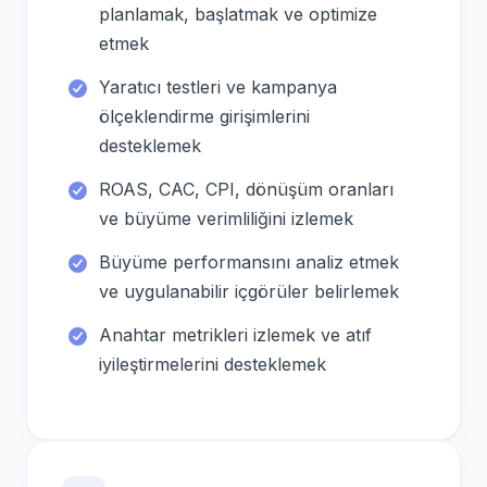
planlamak, başlatmak ve optimize
etmek
Yaratıcı testleri ve kampanya
ölçeklendirme girişimlerini
desteklemek
ROAS, CAC, CPI, dönüşüm oranları
ve büyüme verimliliğini izlemek
Büyüme performansını analiz etmek
ve uygulanabilir içgörüler belirlemek
Anahtar metrikleri izlemek ve atıf
iyileştirmelerini desteklemek