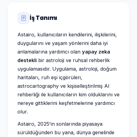
İş Tanımı
Astairo, kullanıcıların kendilerini, ilişkilerini,
duygularını ve yaşam yönlerini daha iyi
anlamalarına yardımcı olan
yapay zeka
destekli
bir astroloji ve ruhsal rehberlik
uygulamasıdır. Uygulama, astroloji, doğum
haritaları, ruh eşi içgörüleri,
astrocartography ve kişiselleştirilmiş AI
rehberliği ile kullanıcıların kim olduklarını ve
nereye gittiklerini keşfetmelerine yardımcı
olur.
Astairo, 2025'in sonlarında piyasaya
sürüldüğünden bu yana, dünya genelinde