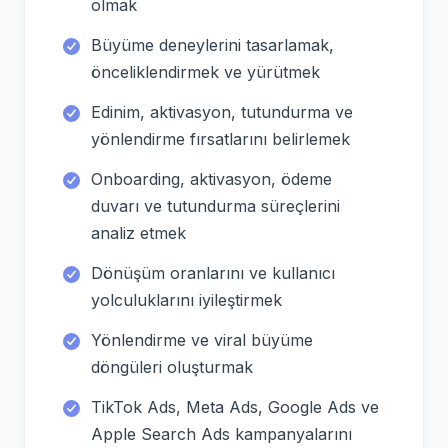
olmak
Büyüme deneylerini tasarlamak,
önceliklendirmek ve yürütmek
Edinim, aktivasyon, tutundurma ve
yönlendirme fırsatlarını belirlemek
Onboarding, aktivasyon, ödeme
duvarı ve tutundurma süreçlerini
analiz etmek
Dönüşüm oranlarını ve kullanıcı
yolculuklarını iyileştirmek
Yönlendirme ve viral büyüme
döngüleri oluşturmak
TikTok Ads, Meta Ads, Google Ads ve
Apple Search Ads kampanyalarını