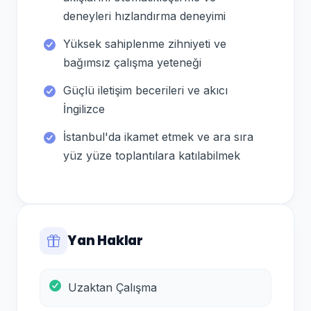
deneyleri hızlandırma deneyimi
Yüksek sahiplenme zihniyeti ve
bağımsız çalışma yeteneği
Güçlü iletişim becerileri ve akıcı
İngilizce
İstanbul'da ikamet etmek ve ara sıra
yüz yüze toplantılara katılabilmek
Yan Haklar
Uzaktan Çalışma