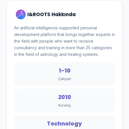
I&ROOTS Hakkında
An artificial intelligence-supported personal
development platform that brings together experts in
the field with people who want to receive
consultancy and training in more than 25 categories
in the field of astrology and healing systems.
1-10
Çalışan
2010
Kuruluş
Technology