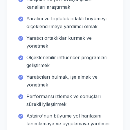
kanalları araştırmak
Yaratıcı ve topluluk odaklı büyümeyi
ölçeklendirmeye yardımcı olmak
Yaratıcı ortaklıklar kurmak ve
yönetmek
Ölçeklenebilir influencer programları
geliştirmek
Yaratıcıları bulmak, işe almak ve
yönetmek
Performansı izlemek ve sonuçları
sürekli iyileştirmek
Astairo'nun büyüme yol haritasını
tanımlamaya ve uygulamaya yardımcı