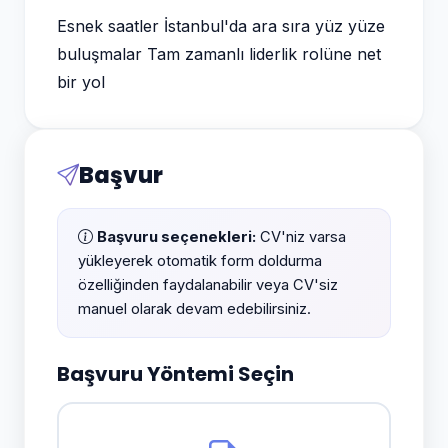
Esnek saatler İstanbul'da ara sıra yüz yüze
buluşmalar Tam zamanlı liderlik rolüne net
bir yol
Başvur
Başvuru seçenekleri:
CV'niz varsa
yükleyerek otomatik form doldurma
özelliğinden faydalanabilir veya CV'siz
manuel olarak devam edebilirsiniz.
Başvuru Yöntemi Seçin