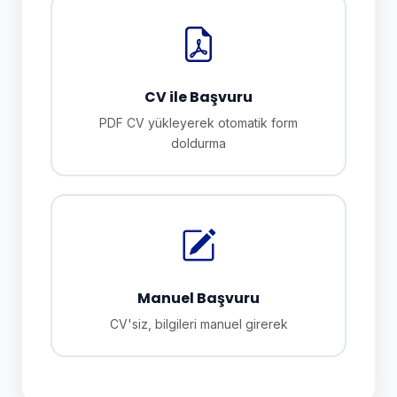
CV ile Başvuru
PDF CV yükleyerek otomatik form
doldurma
Manuel Başvuru
CV'siz, bilgileri manuel girerek