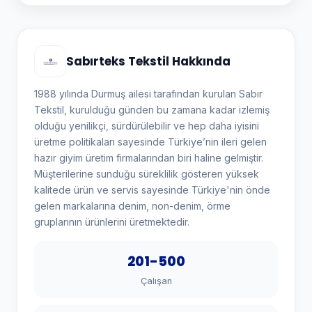
Sabırteks Tekstil Hakkında
1988 yılında Durmuş ailesi tarafından kurulan Sabır
Tekstil, kurulduğu günden bu zamana kadar izlemiş
olduğu yenilikçi, sürdürülebilir ve hep daha iyisini
üretme politikaları sayesinde Türkiye’nin ileri gelen
hazır giyim üretim firmalarından biri haline gelmiştir.
Müşterilerine sunduğu süreklilik gösteren yüksek
kalitede ürün ve servis sayesinde Türkiye'nin önde
gelen markalarına denim, non-denim, örme
gruplarının ürünlerini üretmektedir.
201-500
Çalışan