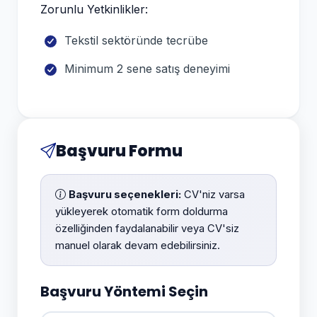
Zorunlu Yetkinlikler:
Tekstil sektöründe tecrübe
Minimum 2 sene satış deneyimi
Başvuru Formu
Başvuru seçenekleri:
CV'niz varsa
yükleyerek otomatik form doldurma
özelliğinden faydalanabilir veya CV'siz
manuel olarak devam edebilirsiniz.
Başvuru Yöntemi Seçin