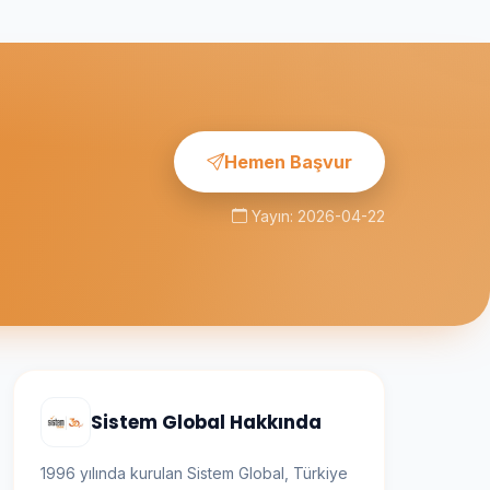
Hemen Başvur
Yayın: 2026-04-22
Sistem Global Hakkında
1996 yılında kurulan Sistem Global, Türkiye