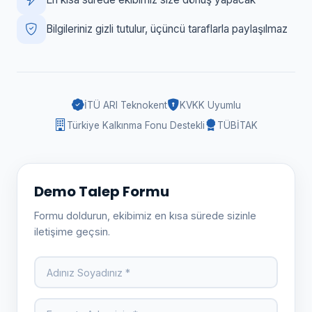
Bilgileriniz gizli tutulur, üçüncü taraflarla paylaşılmaz
İTÜ ARI Teknokent
KVKK Uyumlu
Türkiye Kalkınma Fonu Destekli
TÜBİTAK
Demo Talep Formu
Formu doldurun, ekibimiz en kısa sürede sizinle
iletişime geçsin.